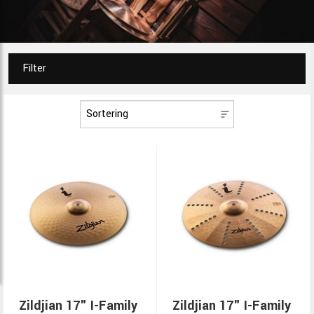
Filter
Zildjian 17" I-Family
Zildjian 17" I-Family