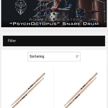
Filter