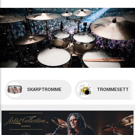
SKARPTROMME
TROMMESETT