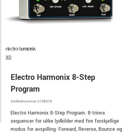
XO
Electro Harmonix 8-Step
Program
Artikkelnummer 5198076
Electro Harmonix 8-Step Program. 8-trinns
sequencer for ulike lydkilder med fire forskjellige
modus for avspilling: Forward, Reverse, Bounce og