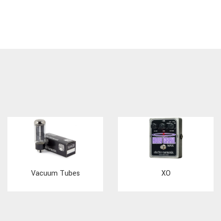
Vacuum Tubes
XO