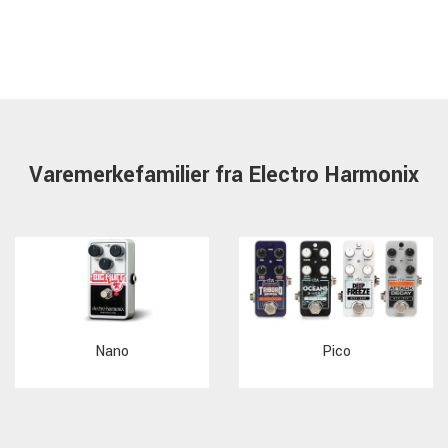
Varemerkefamilier fra Electro Harmonix
Pico
Nano