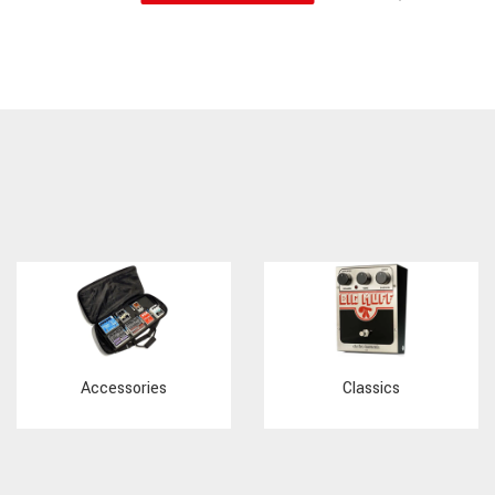
Accessories
Classics