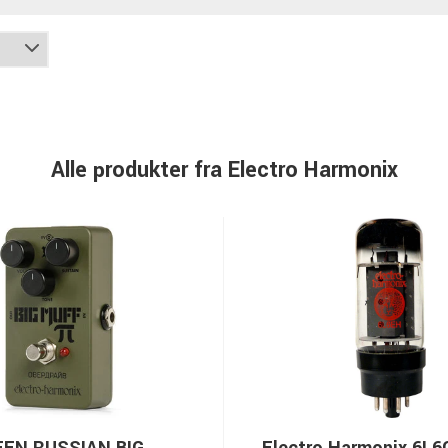
Alle produkter fra Electro Harmonix