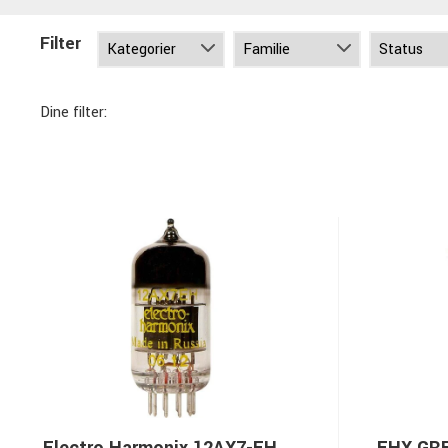
Filter
Dine filter: