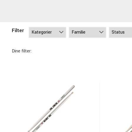
Filter
Dine filter: