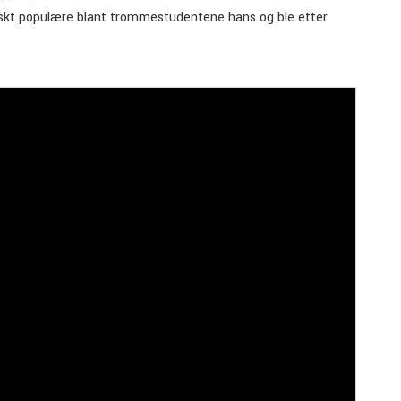
 raskt populære blant trommestudentene hans og ble etter