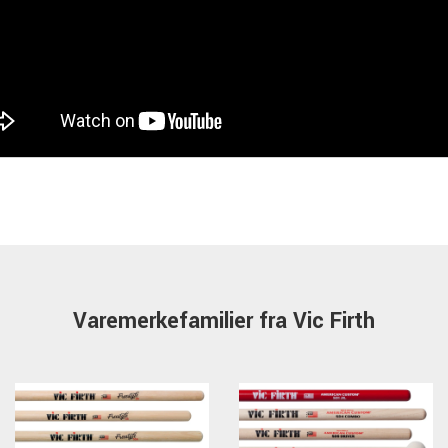
Varemerkefamilier fra Vic Firth