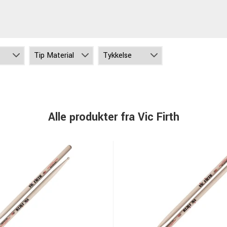
Alle produkter fra Vic Firth