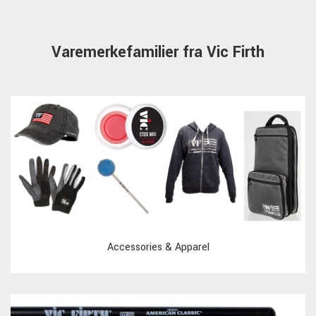
Varemerkefamilier fra Vic Firth
Accessories & Apparel