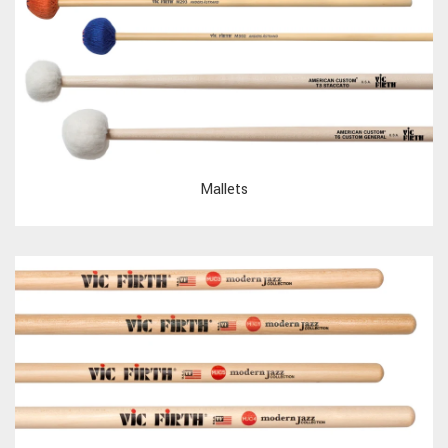
Mallets