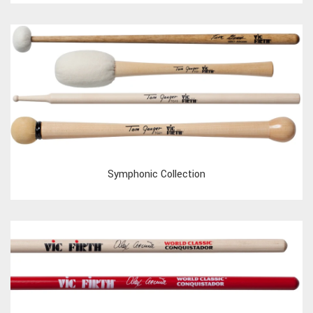
Symphonic Collection