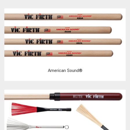
American Sound®