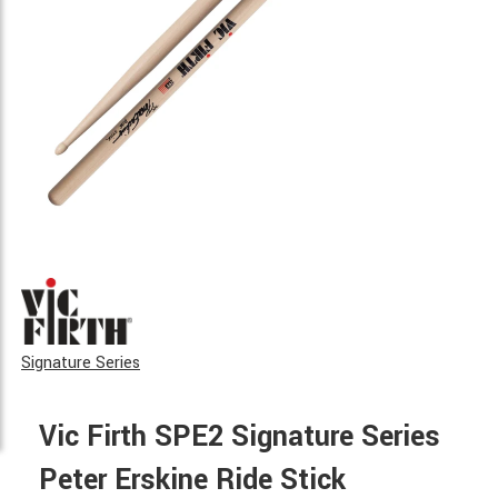
Signature Series
Vic Firth SPE2 Signature Series
Peter Erskine Ride Stick