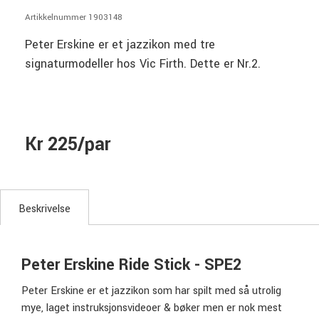
Artikkelnummer 1903148
Peter Erskine er et jazzikon med tre
signaturmodeller hos Vic Firth. Dette er Nr.2.
Kr 225/par
Beskrivelse
Peter Erskine Ride Stick - SPE2
Peter Erskine er et jazzikon som har spilt med så utrolig
mye, laget instruksjonsvideoer & bøker men er nok mest