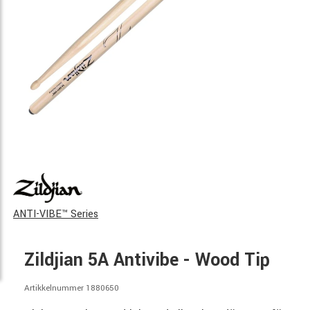
ANTI-VIBE™ Series
Zildjian 5A Antivibe - Wood Tip
Artikkelnummer 1880650