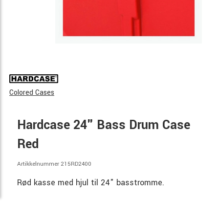
Colored Cases
Hardcase 24" Bass Drum Case
Red
Artikkelnummer 215RD2400
Rød kasse med hjul til 24" basstromme.