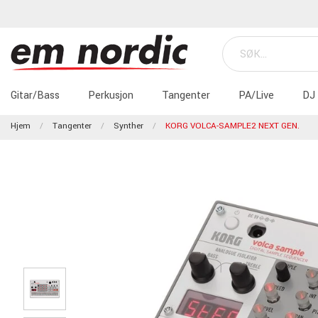
Gitar/Bass
Perkusjon
Tangenter
PA/Live
DJ
Hjem
Tangenter
Synther
KORG VOLCA-SAMPLE2 NEXT GEN.