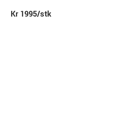
Kr 1995/stk