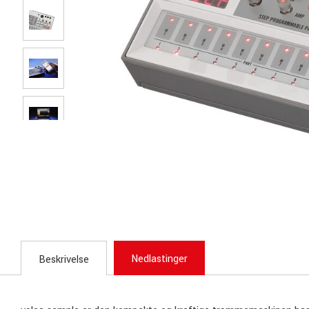
Nedlastinger
Beskrivelse