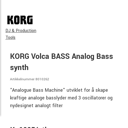
DJ & Production
Tools
KORG Volca BASS Analog Bass
synth
Artikkelnummer 8010262
"Analogue Bass Machine" utviklet for å skape
kraftige analoge basslyder med 3 oscillatorer og
nydesignet analogt filter