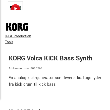
DJ & Production
Tools
KORG Volca KICK Bass Synth
Artikkelnummer 8010266
En analog kick-generator som leverer kraftige lyder
fra kick drum til kick bass