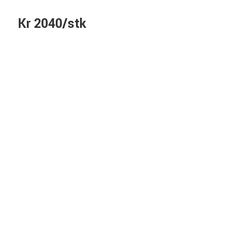
Kr 2040/stk