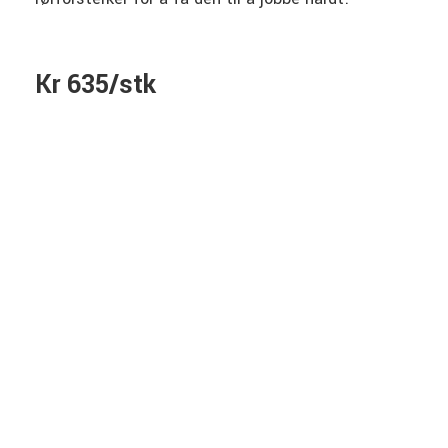
Kr 635/stk