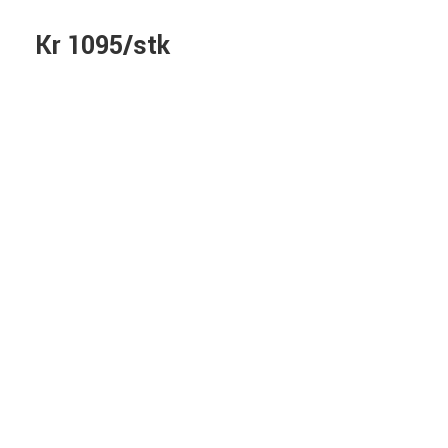
Kr 1095/stk