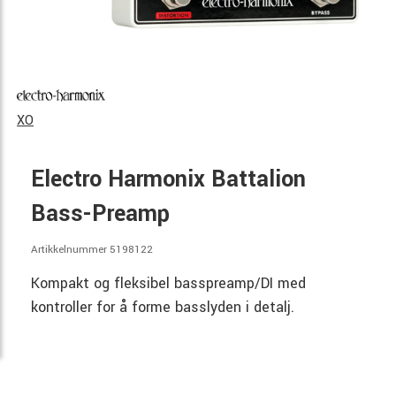
XO
Electro Harmonix Battalion
Bass-Preamp
Artikkelnummer 5198122
Kompakt og fleksibel basspreamp/DI med
kontroller for å forme basslyden i detalj.