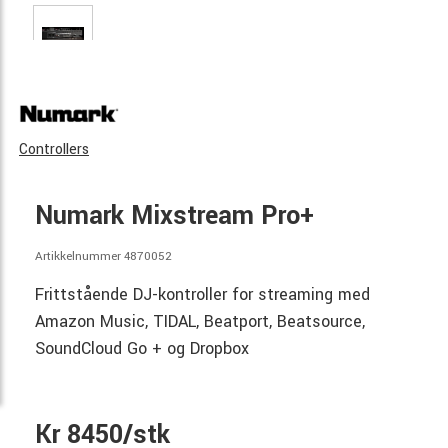
Controllers
Numark Mixstream Pro+
Artikkelnummer 4870052
Frittstående DJ-kontroller for streaming med
Amazon Music, TIDAL, Beatport, Beatsource,
SoundCloud Go + og Dropbox
Kr 8450/stk