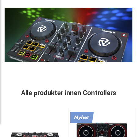
Alle produkter innen Controllers