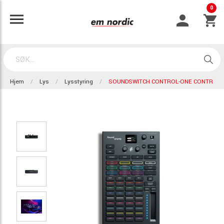
0
Hjem
Lys
Lysstyring
SOUNDSWITCH CONTROL-ONE CONTR