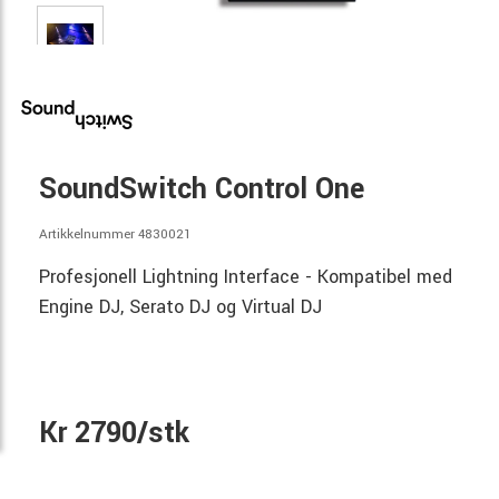
SoundSwitch Control One
Artikkelnummer 4830021
Profesjonell Lightning Interface - Kompatibel med
Engine DJ, Serato DJ og Virtual DJ
Kr 2790/stk