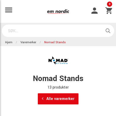
0
Hjem
Varemerker
Nomad Stands
Nomad Stands
13 produkter
Alle varemerker