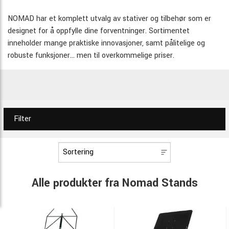
NOMAD har et komplett utvalg av stativer og tilbehør som er
designet for å oppfylle dine forventninger. Sortimentet
inneholder mange praktiske innovasjoner, samt pålitelige og
robuste funksjoner... men til overkommelige priser.
Filter
Alle produkter fra Nomad Stands