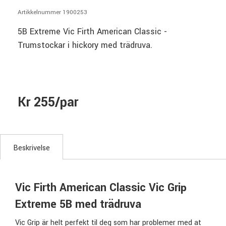
Artikkelnummer 1900253
5B Extreme Vic Firth American Classic -
Trumstockar i hickory med trädruva.
Kr 255/par
Beskrivelse
Vic Firth American Classic Vic Grip
Extreme 5B med trädruva
Vic Grip är helt perfekt til deg som har problemer med at