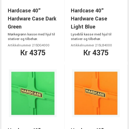
Hardcase 40"
Hardcase 40"
Hardware Case Dark
Hardware Case
Green
Light Blue
Mørkegrønn kasse med hjul til
Lyseblå kasse med hjul til
stativer og tilbehør.
stativer og tilbehør.
Artikkelnummer 215DG4000
Artikkelnummer 215LB4000
Kr 4375
Kr 4375