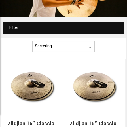
Filter
Zildjian 16" Classic
Zildjian 16" Classic