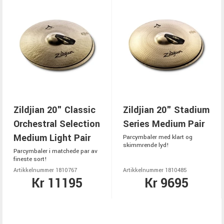
Zildjian 20" Classic
Zildjian 20" Stadium
Orchestral Selection
Series Medium Pair
Medium Light Pair
Parcymbaler med klart og
skimmrende lyd!
Parcymbaler i matchede par av
fineste sort!
Artikkelnummer 1810767
Artikkelnummer 1810485
Kr 11195
Kr 9695