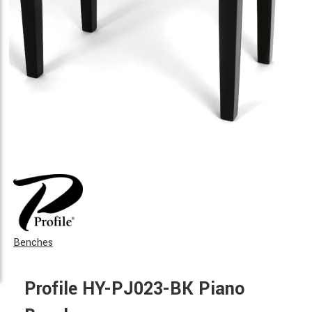
Benches
Profile HY-PJ023-BK Piano