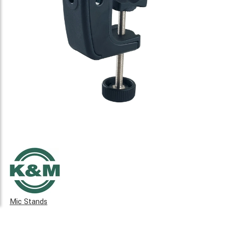
Mic Stands