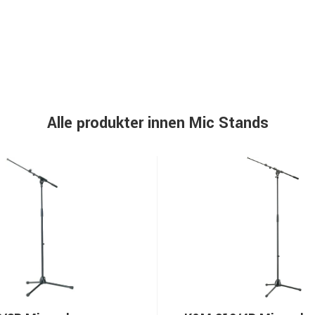
Alle produkter innen Mic Stands