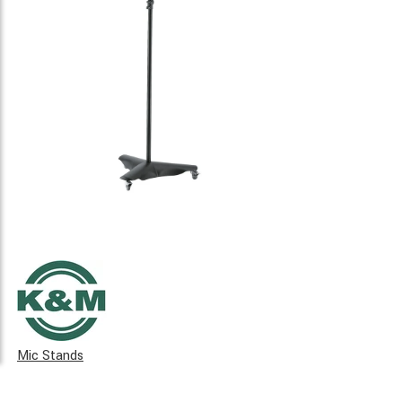
Mic Stands