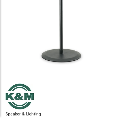
Speaker & Lighting