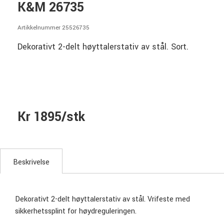
K&M 26735
Artikkelnummer 25526735
Dekorativt 2-delt høyttalerstativ av stål. Sort.
Kr 1895/stk
Beskrivelse
Dekorativt 2-delt høyttalerstativ av stål. Vrifeste med
sikkerhetssplint for høydreguleringen.