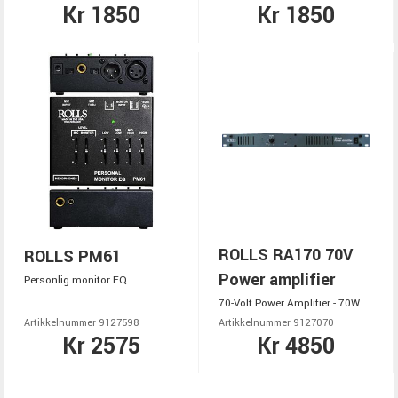
Kr 1850
Kr 1850
ROLLS RA170 70V
ROLLS PM61
Power amplifier
Personlig monitor EQ
70-Volt Power Amplifier - 70W
Artikkelnummer 9127598
Artikkelnummer 9127070
Kr 2575
Kr 4850