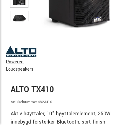
Powered
Loudspeakers
ALTO TX410
Artikkelnummer 4823410
Aktiv høyttaler, 10" høyttalerelement, 350W
innebygd forsterker, Bluetooth, sort finish