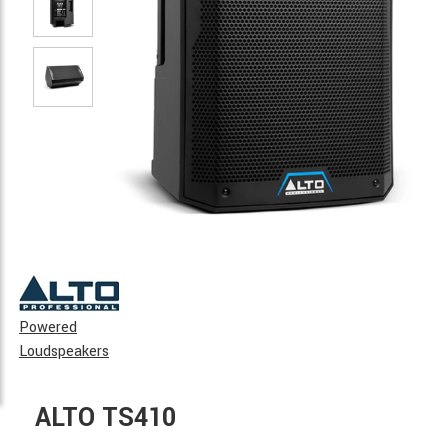
Powered
Loudspeakers
ALTO TS410