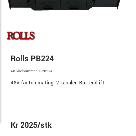
Rolls PB224
Artikkelnummer 9120224
48V fantommating. 2 kanaler. Batteridrift
Kr 2025/stk