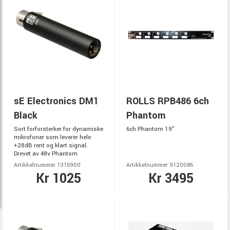
sE Electronics DM1
ROLLS RPB486 6ch
Black
Phantom
Sort forforsterker for dynamiske
6ch Phantom 19"
mikrofoner som leverer hele
+28dB rent og klart signal.
Drevet av 48v Phantom
Artikkelnummer 1315900
Artikkelnummer 9120086
Kr 1025
Kr 3495