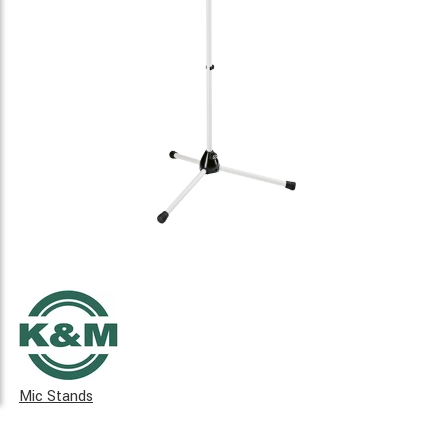
Mic Stands