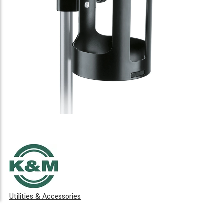
Utilities & Accessories