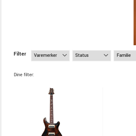
Filter
Dine filter: