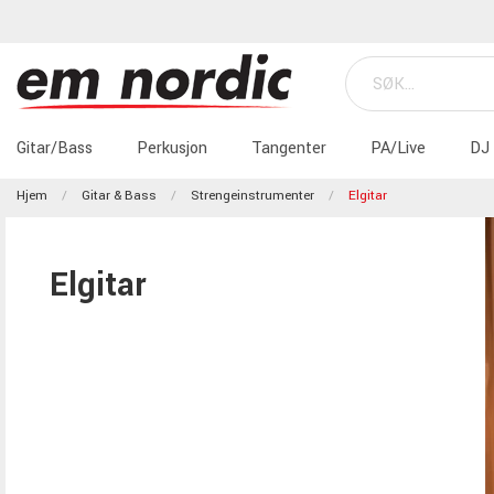
Gitar/Bass
Perkusjon
Tangenter
PA/Live
DJ
Hjem
Gitar & Bass
Strengeinstrumenter
Elgitar
Elgitar