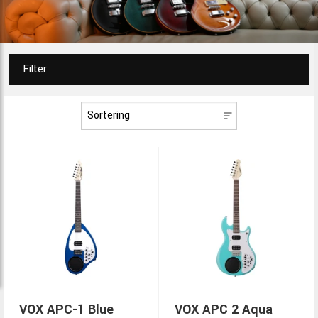
Filter
VOX APC-1 Blue
VOX APC 2 Aqua