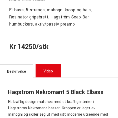
El-bass, 5-strengs, mahogni kropp og hals,
Resinator gripebrett, Hagström Soap-Bar
humbuckers, aktiv/passiv preamp
Kr 14250/stk
Video
Beskrivelse
Hagstrom Nekromant 5 Black Elbass
Et kraftig design matches med et kraftig interiør i
Hagstroms Nekromant-basser. Kroppen er laget av
mahogni og skiller seg ut med sitt moderne utseende med