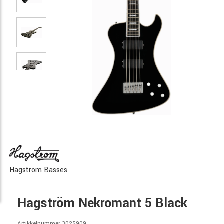
Hagstrom Basses
Hagström Nekromant 5 Black
Artikkelnummer 3025909