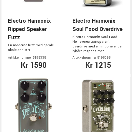
Electro Harmonix
Electro Harmonix
Ripped Speaker
Soul Food Overdrive
Fuzz
Electro Harmonix Soul Food.
Her leveres transparent
En moderne fuzz med gamle
overdrive med en imponerende
skole-ansikter!
lyhörd respons med...
Artikkelnummer 5198335
Artikkelnummer 5198098
Kr 1590
Kr 1215