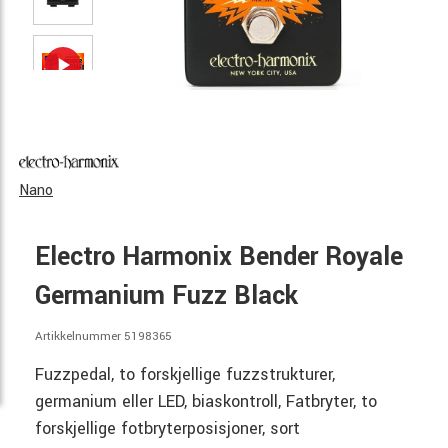
Nano
Electro Harmonix Bender Royale
Germanium Fuzz Black
Artikkelnummer 5198365
Fuzzpedal, to forskjellige fuzzstrukturer,
germanium eller LED, biaskontroll, Fatbryter, to
forskjellige fotbryterposisjoner, sort