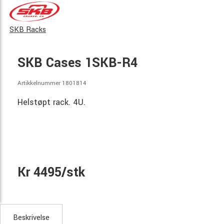
SKB Racks
SKB Cases 1SKB-R4
Artikkelnummer 1801814
Helstøpt rack. 4U.
Kr 4495/stk
Beskrivelse