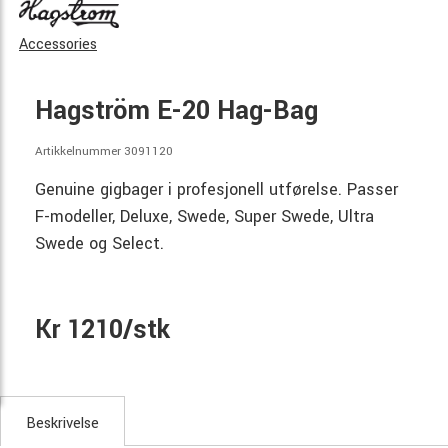
Accessories
Hagström E-20 Hag-Bag
Artikkelnummer 3091120
Genuine gigbager i profesjonell utførelse. Passer
F-modeller, Deluxe, Swede, Super Swede, Ultra
Swede og Select.
Kr 1210/stk
Beskrivelse