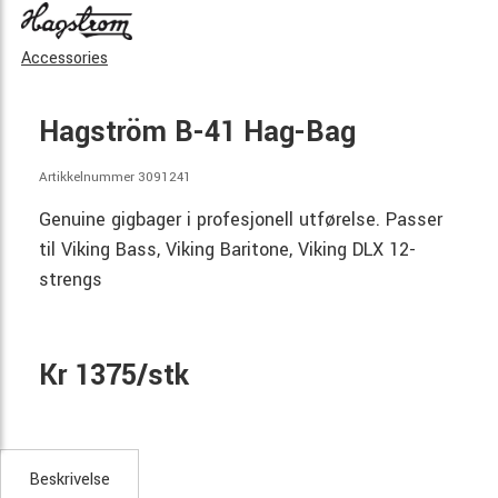
Accessories
Hagström B-41 Hag-Bag
Artikkelnummer 3091241
Genuine gigbager i profesjonell utførelse. Passer
til Viking Bass, Viking Baritone, Viking DLX 12-
strengs
Kr 1375/stk
Beskrivelse