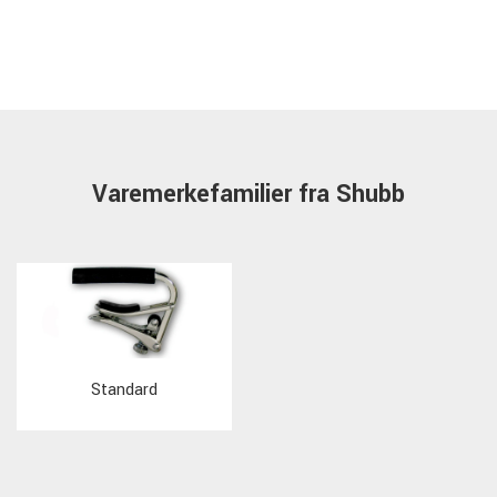
Varemerkefamilier fra Shubb
Standard