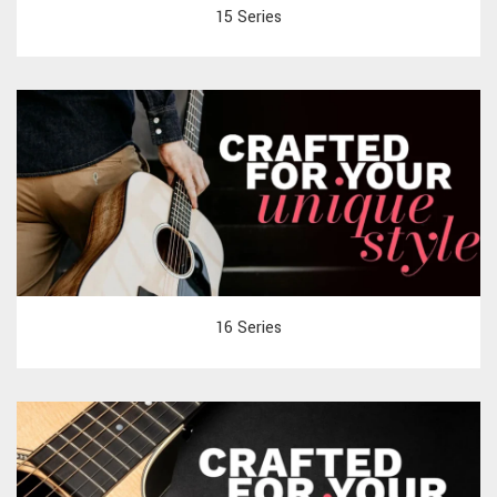
15 Series
16 Series