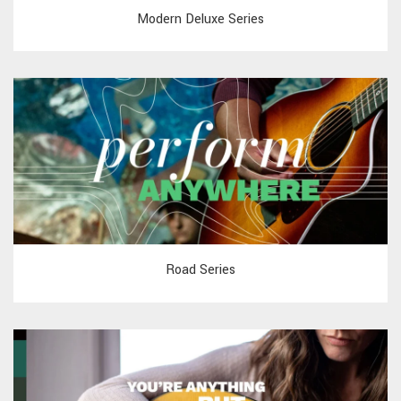
Modern Deluxe Series
Road Series