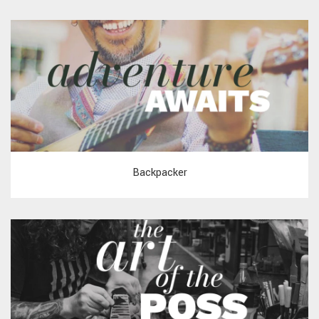
Backpacker