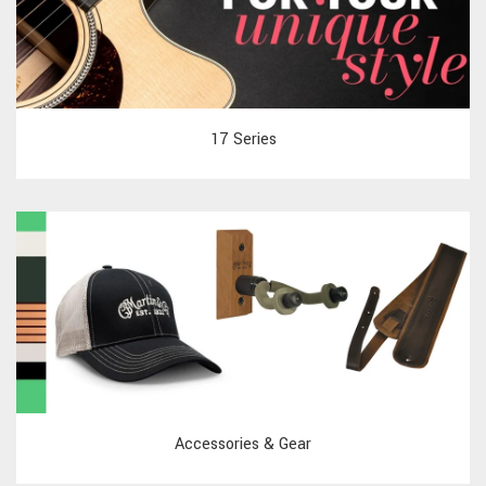
17 Series
Accessories & Gear