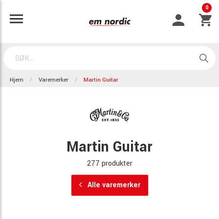
0
Hjem
Varemerker
Martin Guitar
Martin Guitar
277 produkter
Alle varemerker