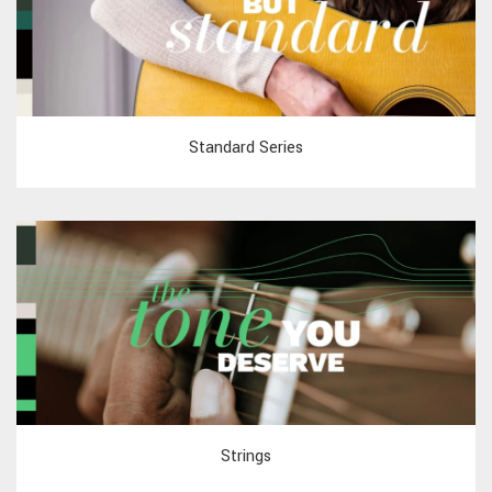
Standard Series
Strings