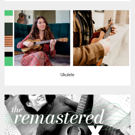
Ukulele