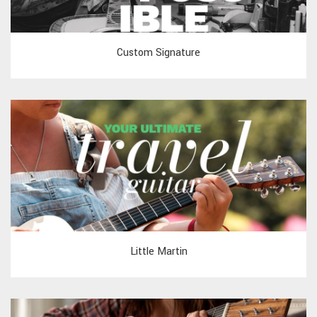
Custom Signature
Little Martin