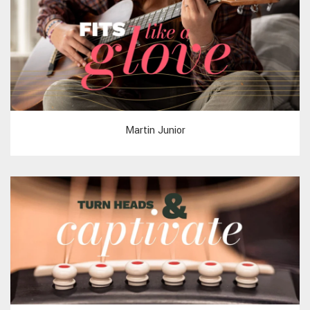
Martin Junior