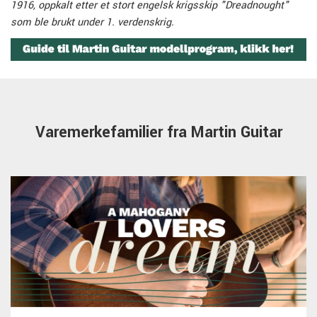
1916, oppkalt etter et stort engelsk krigsskip "Dreadnought"
som ble brukt under 1. verdenskrig.
Varemerkefamilier fra Martin Guitar