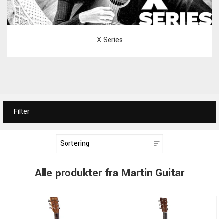
X Series
Filter
Alle produkter fra Martin Guitar