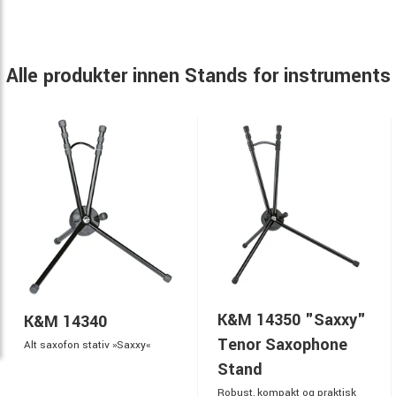
Alle produkter innen Stands for instruments
K&M 14350 "Saxxy"
K&M 14340
Tenor Saxophone
Alt saxofon stativ »Saxxy«
Stand
Robust, kompakt og praktisk