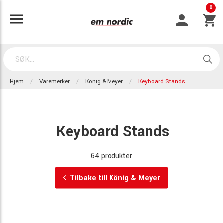
0
Hjem
Varemerker
König & Meyer
Keyboard Stands
Keyboard Stands
64 produkter
Tilbake till König & Meyer