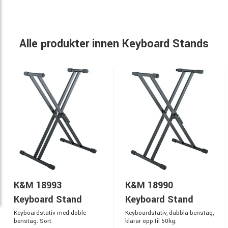
Alle produkter innen Keyboard Stands
K&M 18993
K&M 18990
Keyboard Stand
Keyboard Stand
Keyboardstativ med doble
Keyboardstativ, dubbla benstag,
benstag. Sort
klarar opp til 50kg.