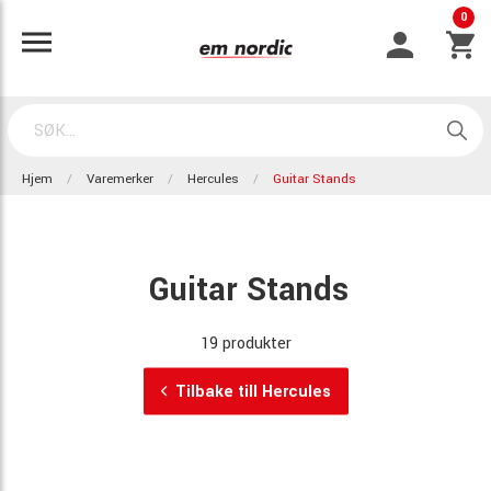
0
Hjem
Varemerker
Hercules
Guitar Stands
Guitar Stands
19 produkter
Tilbake till Hercules