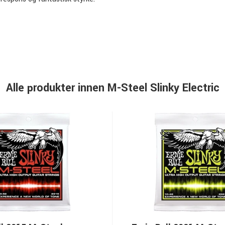
Alle produkter innen M-Steel Slinky Electric