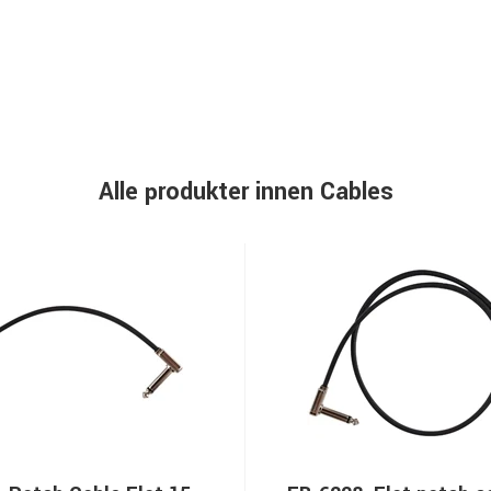
Alle produkter innen Cables